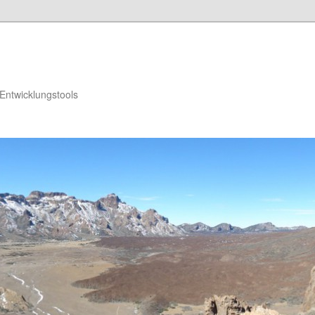
Entwicklungstools