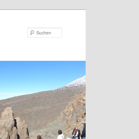
Suchen