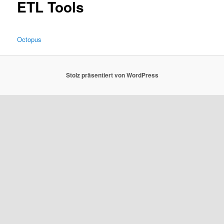
ETL Tools
Octopus
Stolz präsentiert von WordPress