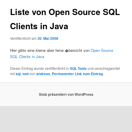
Liste von Open Source SQL
Clients in Java
Veröffentlicht am
30. Mai 2008
Hier gibts eine kleine aber feine �bersicht von
Open Source
SQL Clients in Java
Dieser Eintrag wurde veröffentlicht in
SQL Tools
und verschlagwortet
mit
sql
,
tool
von
andreas
.
Permanenter Link zum Eintrag
.
Stolz präsentiert von WordPress